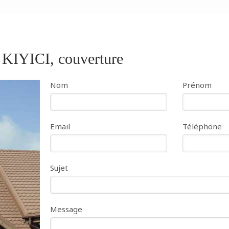
 KIYICI, couverture
Nom
Prénom
Email
Téléphone
Sujet
Message