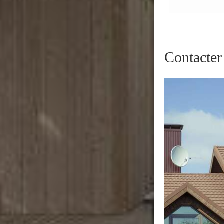
Contacter