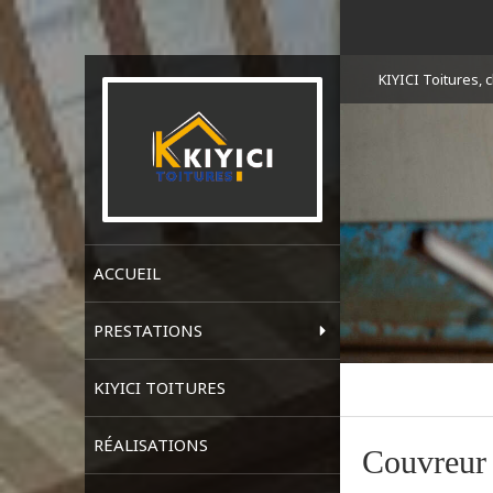
KIYICI Toitures,
ACCUEIL
PRESTATIONS
KIYICI TOITURES
RÉALISATIONS
Couvreur 