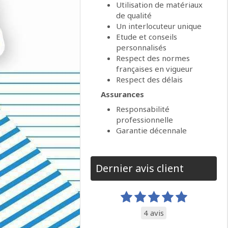
Utilisation de matériaux
de qualité
Un interlocuteur unique
Etude et conseils
personnalisés
Respect des normes
françaises en vigueur
Respect des délais
Assurances
Responsabilité
professionnelle
Garantie décennale
Dernier avis client
4 avis