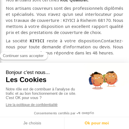
Nos artisans couvreurs sont des professionnels diplômés
et spécialisés. Vous n'avez qu'un seul interlocuteur pour
vos travaux de couverture : KIYICI à Rixheim 68170. Nous
mettons à votre disposition un excellent rapport qualité
prix et des prestations de couverture de choix.
La société
KIYICI
reste à votre disposition.Contactez-
nous pour toute demande d'information ou devis. Nous
nous engageons à vous répondre dans les 48 heures.
Contacter KIYICI, couverture