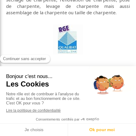
de charpente, levage de charpente mais aussi
assemblage de la charpente ou taille de charpente.
Contacter KIYICI, charpente