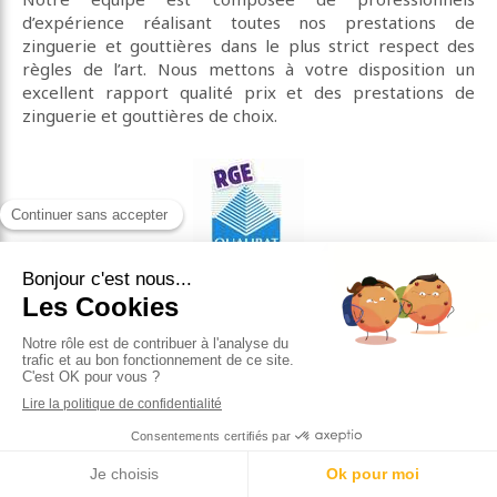
d’expérience réalisant toutes nos prestations de
zinguerie et gouttières dans le plus strict respect des
règles de l’art. Nous mettons à votre disposition un
excellent rapport qualité prix et des prestations de
zinguerie et gouttières de choix.
Contacter KIYICI, zinguerie et
gouttières