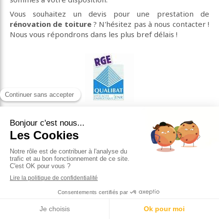
Vous souhaitez un devis pour une prestation de
rénovation de toiture
? N'hésitez pas à nous contacter !
Nous vous répondrons dans les plus bref délais !
Contacter KIYICI, rénovation de
toiture